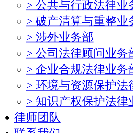
> 公共与行政法律业
> 破产清算与重整业
> 涉外业务部
> 公司法律顾问业务
> 企业合规法律业务
> 环境与资源保护法
> 知识产权保护法律
律师团队