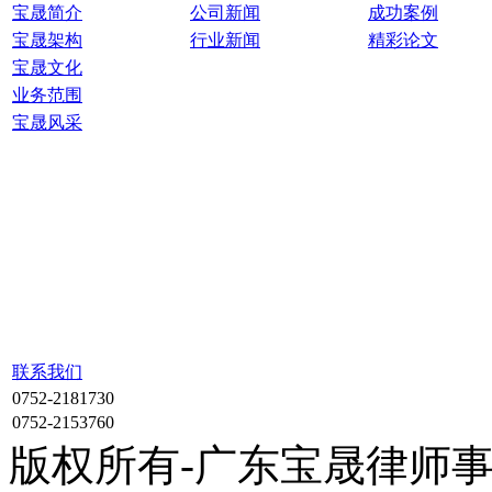
宝晟简介
公司新闻
成功案例
宝晟架构
行业新闻
精彩论文
宝晟文化
业务范围
宝晟风采
联系我们
0752-2181730
0752-2153760
版权所有-广东宝晟律师