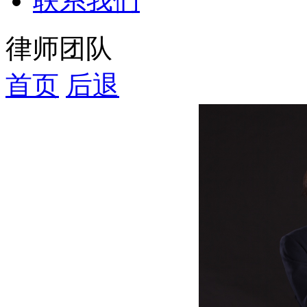
联系我们
律师团队
首页
后退